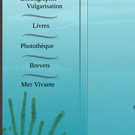
Vulgarisation
Livres
Photothèque
Brevets
Mer Vivante