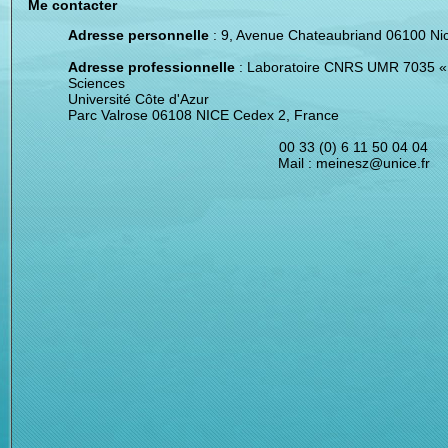
Me contacter
Adresse personnelle
: 9, Avenue Chateaubriand 06100 Ni
Adresse professionnelle
: Laboratoire CNRS UMR 7035 «
Sciences
Université Côte d'Azur
Parc Valrose 06108 NICE Cedex 2, France
00 33 (0) 6 11 50 04 04
Mail :
meinesz@unice.fr