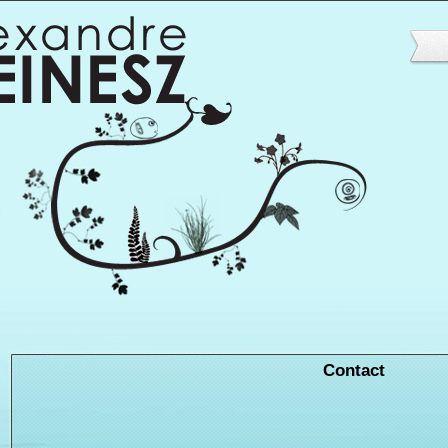
Contact