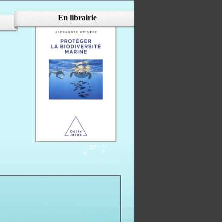
En librairie