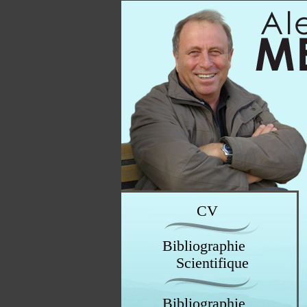
CV
Bibliographie
Scientifique
Bibliographie